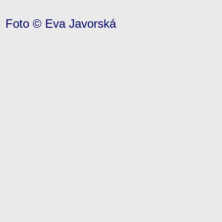
Foto © Eva Javorská