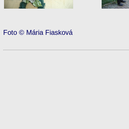
Foto © Mária Fiasková