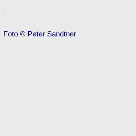
Foto © Peter Sandtner