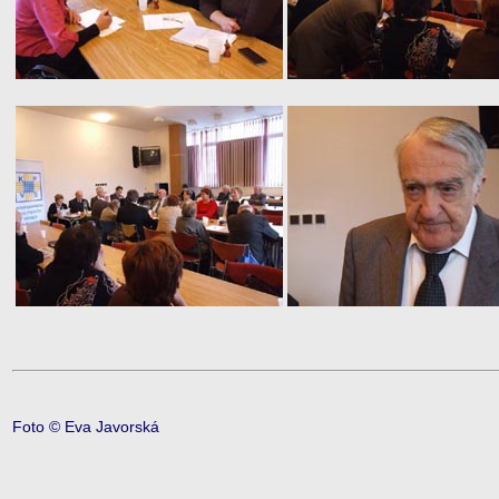
Foto © Eva Javorská