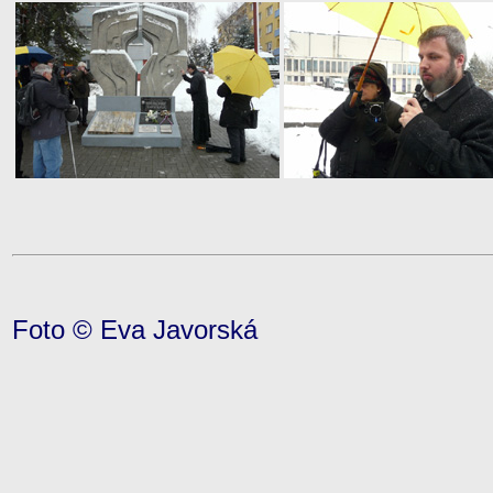
Foto © Eva Javorská