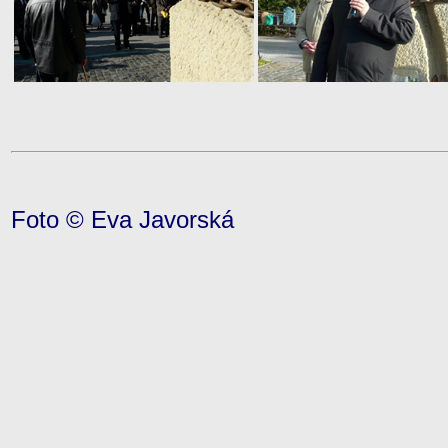
Foto © Eva Javorská