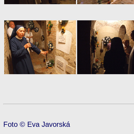
Foto © Eva Javorská