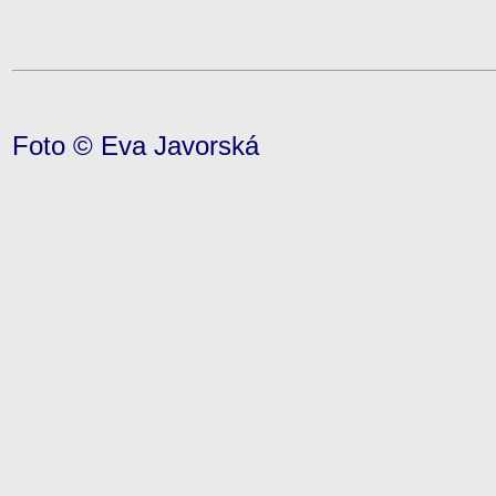
Foto © Eva Javorská