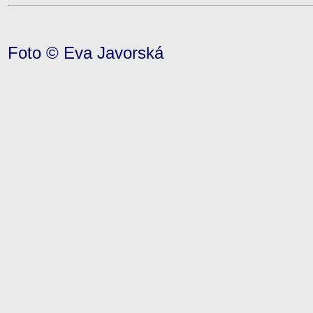
Foto © Eva Javorská