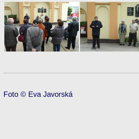
Foto © Eva Javorská