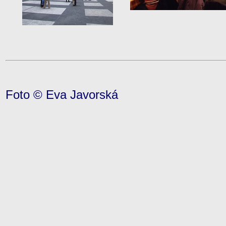
Foto © Eva Javorská