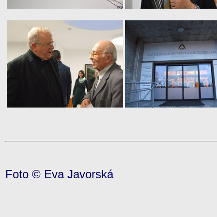
Foto © Eva Javorská