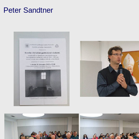
Peter Sandtner