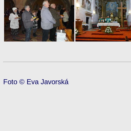
Foto © Eva Javorská