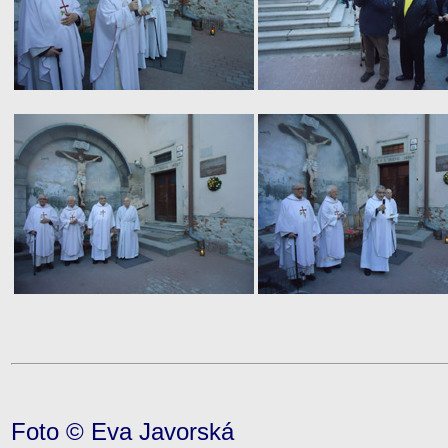
Foto © Eva Javorská