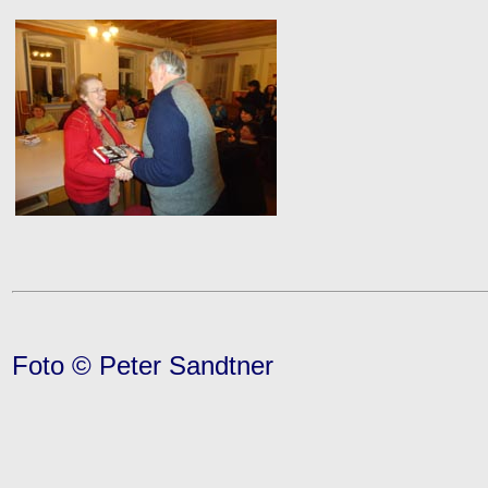
Foto © Peter Sandtner