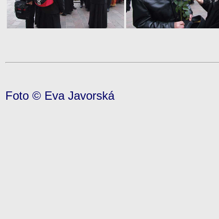
Foto © Eva Javorská