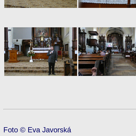
Foto © Eva Javorská