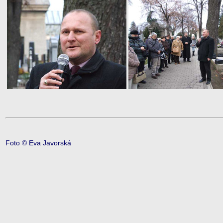
Foto © Eva Javorská