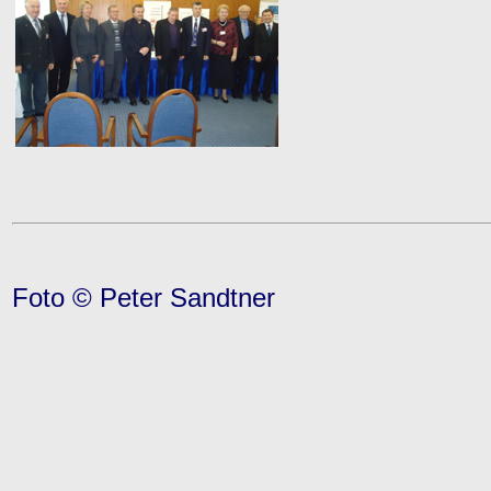
Foto © Peter Sandtner