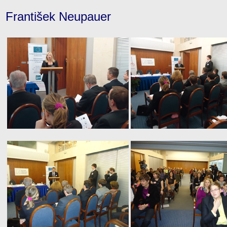
František Neupauer