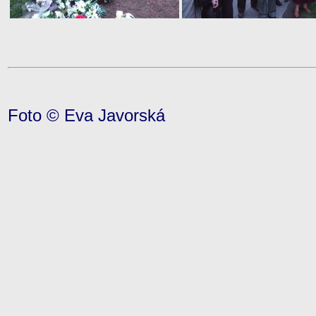
Foto © Eva Javorská