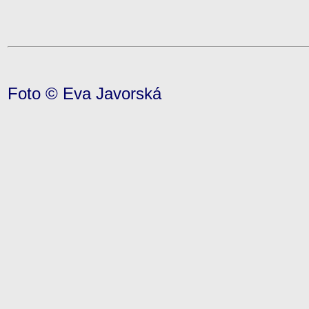
Foto © Eva Javorská