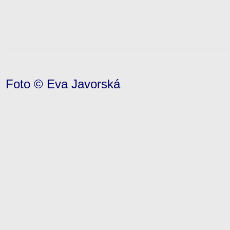
Foto © Eva Javorská