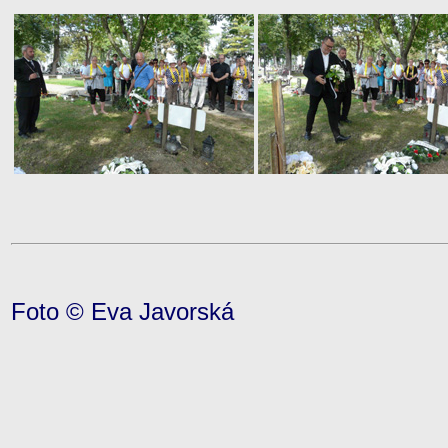
Foto © Eva Javorská