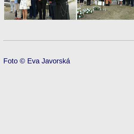
Foto © Eva Javorská