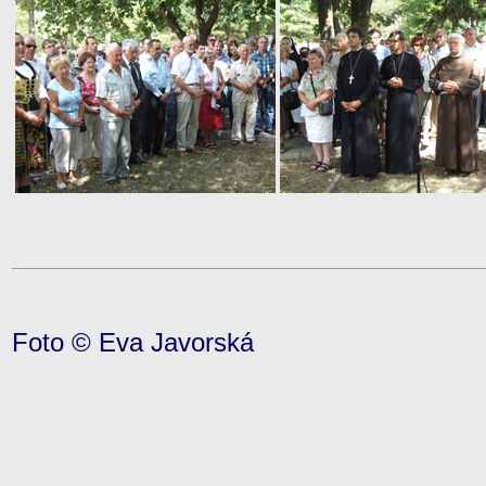
Foto © Eva Javorská