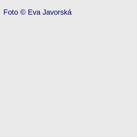
Foto © Eva Javorská