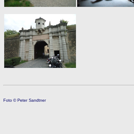
Foto © Peter Sandtner