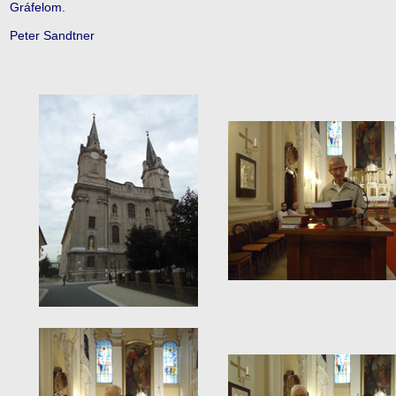
Gráfelom.
Peter Sandtner