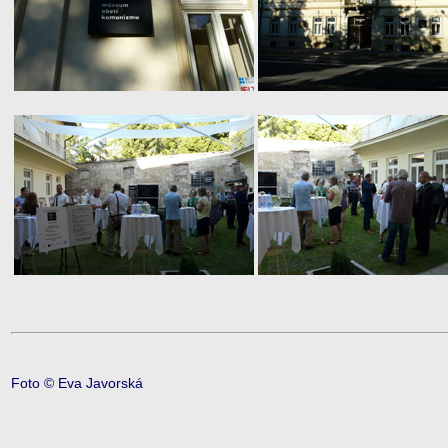
Foto © Eva Javorská