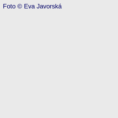
Foto © Eva Javorská