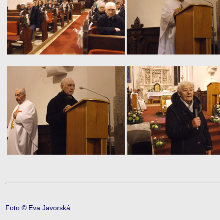
Foto © Eva Javorská