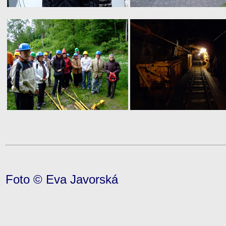
Foto © Eva Javorská