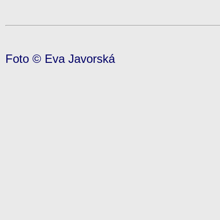
Foto © Eva Javorská