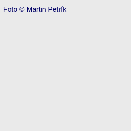
Foto © Martin Petrík