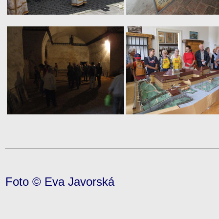
Foto © Eva Javorská