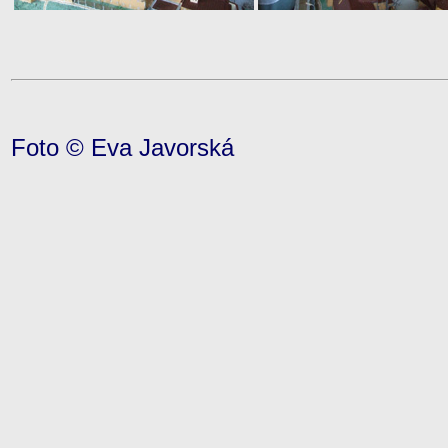
Foto © Eva Javorská