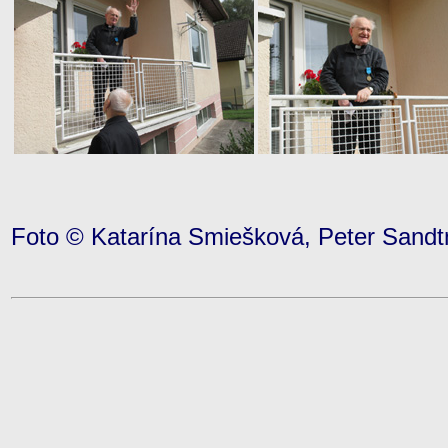
Foto © Katarína Smiešková, Peter Sandt