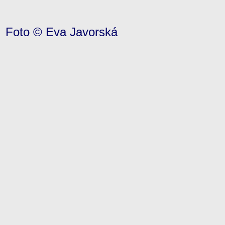
Foto © Eva Javorská