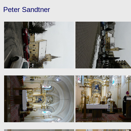
Peter Sandtner