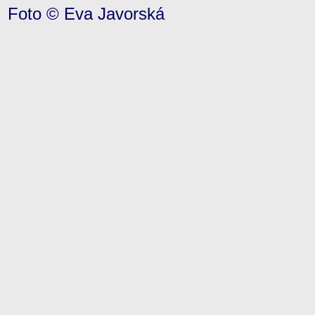
Foto © Eva Javorská