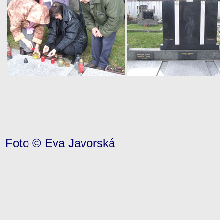
Foto © Eva Javorská