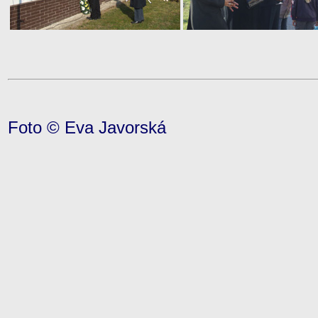
Foto © Eva Javorská