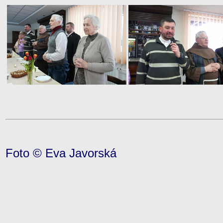
Foto © Eva Javorská