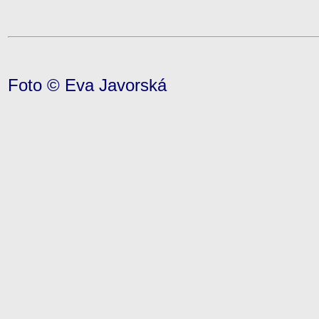
Foto © Eva Javorská