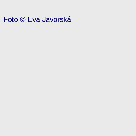
Foto © Eva Javorská