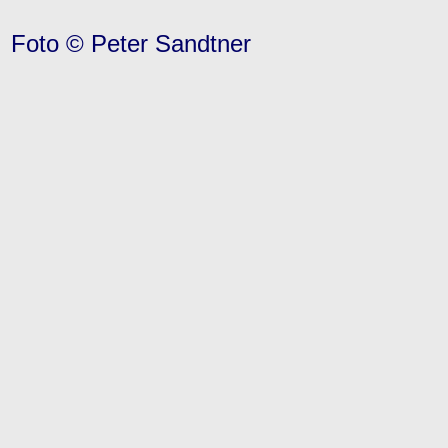
Foto © Peter Sandtner