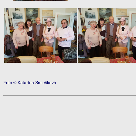
Foto © Katarína Smiešková