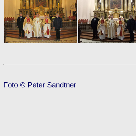
Foto © Peter Sandtner