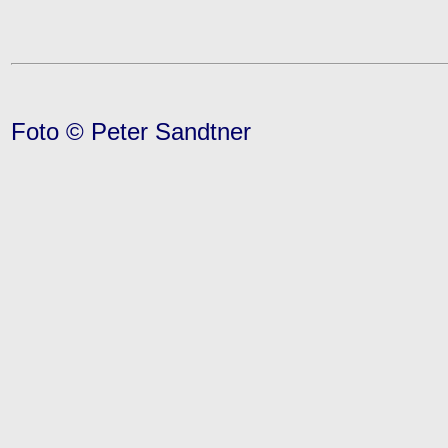
Foto © Peter Sandtner