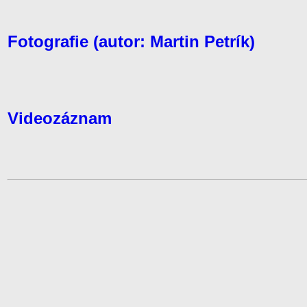
Fotografie (autor: Martin Petrík)
Videozáznam