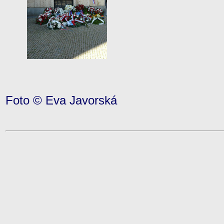
Foto © Eva Javorská