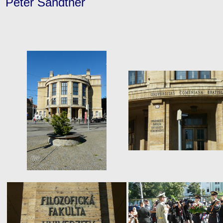
Peter Sandtner