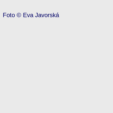
Foto © Eva Javorská